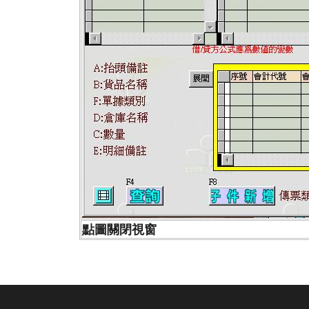
點圖關閉視窗