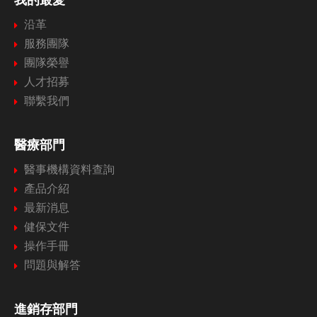
沿革
服務團隊
團隊榮譽
人才招募
聯繫我們
醫療部門
醫事機構資料查詢
產品介紹
最新消息
健保文件
操作手冊
問題與解答
進銷存部門