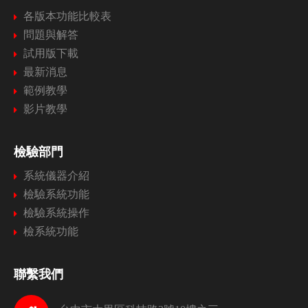
各版本功能比較表
問題與解答
試用版下載
最新消息
範例教學
影片教學
檢驗部門
系統儀器介紹
檢驗系統功能
檢驗系統操作
檢系統功能
聯繫我們