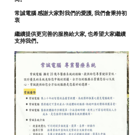
常誠電腦 感謝大家對我們的愛護, 我們會秉持初
衷
繼續提供更完善的服務給大家, 也希望大家繼續
支持我們。