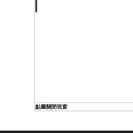
點圖關閉視窗