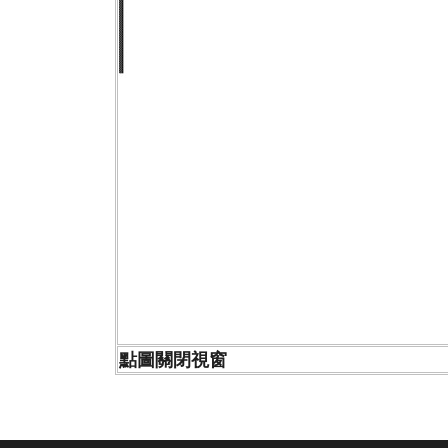
點圖關閉視窗