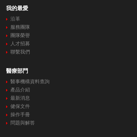
我的最愛
沿革
服務團隊
團隊榮譽
人才招募
聯繫我們
醫療部門
醫事機構資料查詢
產品介紹
最新消息
健保文件
操作手冊
問題與解答