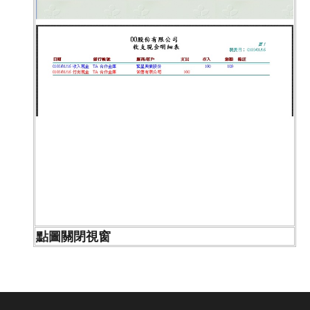
點圖關閉視窗