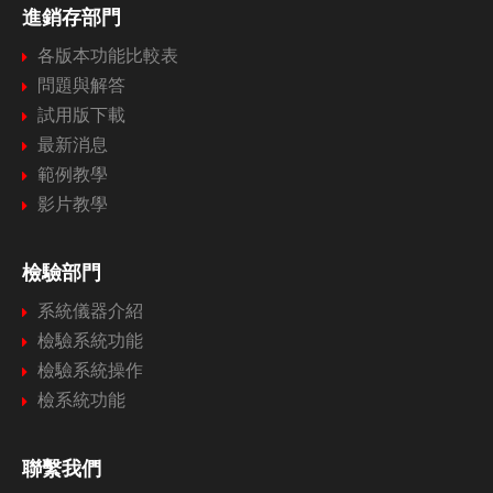
進銷存部門
各版本功能比較表
問題與解答
試用版下載
最新消息
範例教學
影片教學
檢驗部門
系統儀器介紹
檢驗系統功能
檢驗系統操作
檢系統功能
聯繫我們