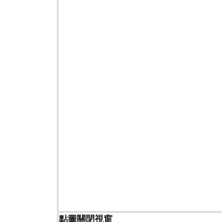
點圖關閉視窗