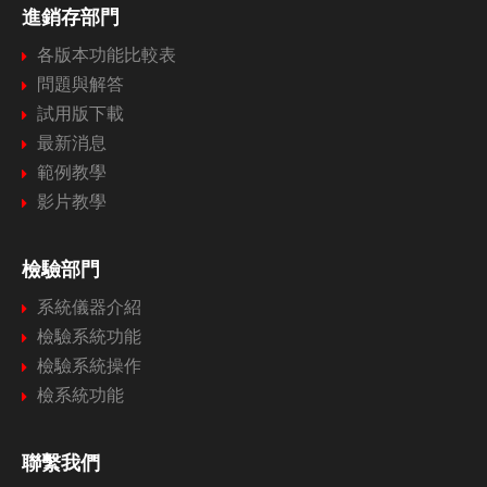
進銷存部門
各版本功能比較表
問題與解答
試用版下載
最新消息
範例教學
影片教學
檢驗部門
系統儀器介紹
檢驗系統功能
檢驗系統操作
檢系統功能
聯繫我們