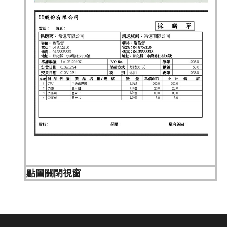
點圖關閉視窗