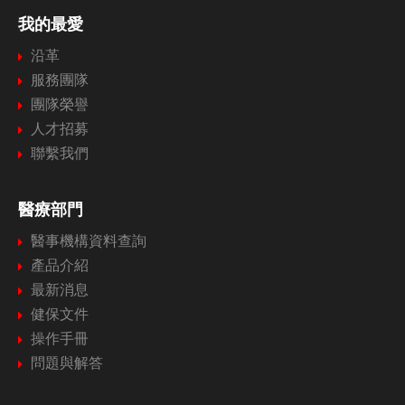
我的最愛
沿革
服務團隊
團隊榮譽
人才招募
聯繫我們
醫療部門
醫事機構資料查詢
產品介紹
最新消息
健保文件
操作手冊
問題與解答