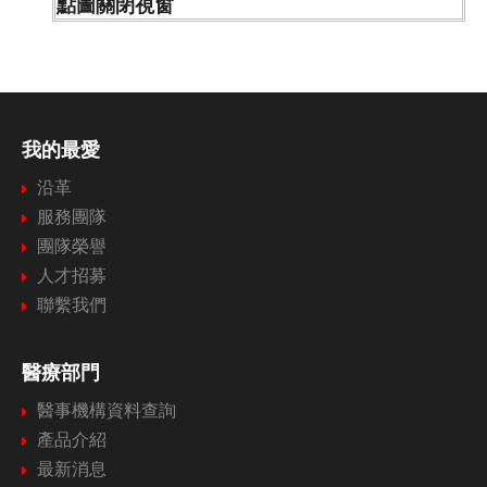
點圖關閉視窗
我的最愛
沿革
服務團隊
團隊榮譽
人才招募
聯繫我們
醫療部門
醫事機構資料查詢
產品介紹
最新消息