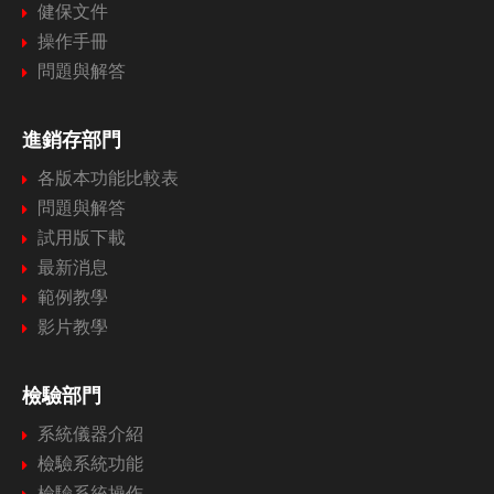
健保文件
操作手冊
問題與解答
進銷存部門
各版本功能比較表
問題與解答
試用版下載
最新消息
範例教學
影片教學
檢驗部門
系統儀器介紹
檢驗系統功能
檢驗系統操作