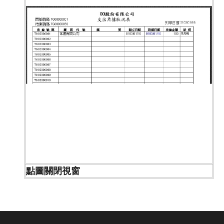
點圖關閉視窗