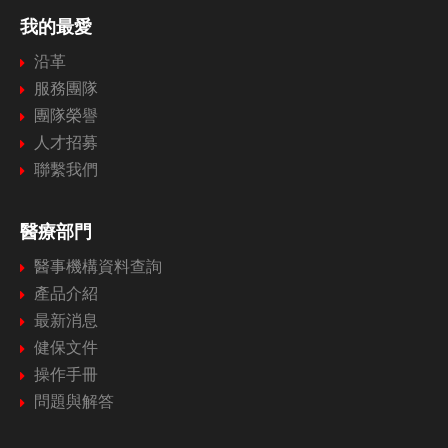
我的最愛
沿革
服務團隊
團隊榮譽
人才招募
聯繫我們
醫療部門
醫事機構資料查詢
產品介紹
最新消息
健保文件
操作手冊
問題與解答