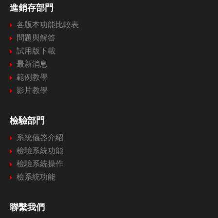
進銷存部門
各版本功能比較表
問題與解答
試用版下載
最新消息
範例教學
影片教學
檢驗部門
系統儀器介紹
檢驗系統功能
檢驗系統操作
檢系統功能
聯繫我們