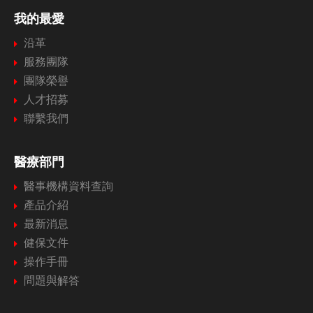
我的最愛
沿革
服務團隊
團隊榮譽
人才招募
聯繫我們
醫療部門
醫事機構資料查詢
產品介紹
最新消息
健保文件
操作手冊
問題與解答