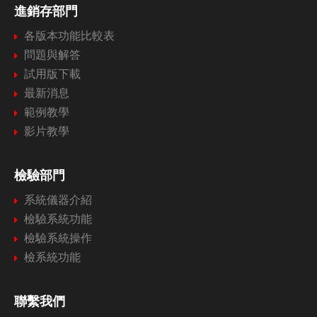
進銷存部門
各版本功能比較表
問題與解答
試用版下載
最新消息
範例教學
影片教學
檢驗部門
系統儀器介紹
檢驗系統功能
檢驗系統操作
檢系統功能
聯繫我們