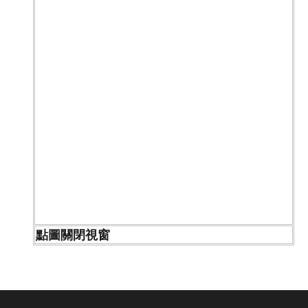
點圖關閉視窗