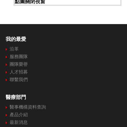
點圖關閉視窗
我的最愛
沿革
服務團隊
團隊榮譽
人才招募
聯繫我們
醫療部門
醫事機構資料查詢
產品介紹
最新消息