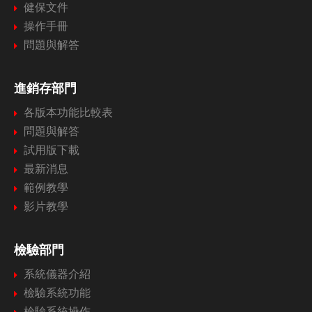
健保文件
操作手冊
問題與解答
進銷存部門
各版本功能比較表
問題與解答
試用版下載
最新消息
範例教學
影片教學
檢驗部門
系統儀器介紹
檢驗系統功能
檢驗系統操作