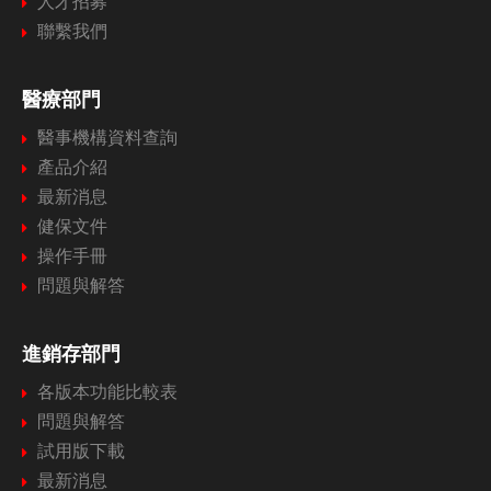
人才招募
聯繫我們
醫療部門
醫事機構資料查詢
產品介紹
最新消息
健保文件
操作手冊
問題與解答
進銷存部門
各版本功能比較表
問題與解答
試用版下載
最新消息