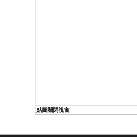
點圖關閉視窗