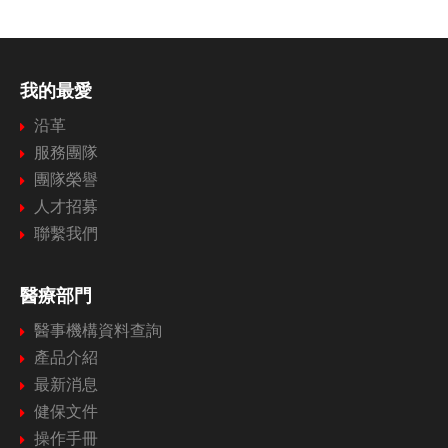
我的最愛
沿革
服務團隊
團隊榮譽
人才招募
聯繫我們
醫療部門
醫事機構資料查詢
產品介紹
最新消息
健保文件
操作手冊