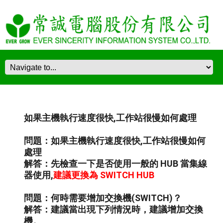
如果主機執行速度很快,工作站很慢如何處理
問題：如果主機執行速度很快,工作站很慢如何
處理
解答：先檢查一下是否使用一般的 HUB 當集線
器使用,
建議更換為 SWITCH HUB
問題：何時需要增加交換機(SWITCH)？
解答：建議當出現下列情況時，建議增加交換
機。