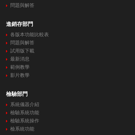
問題與解答
進銷存部門
各版本功能比較表
問題與解答
試用版下載
最新消息
範例教學
影片教學
檢驗部門
系統儀器介紹
檢驗系統功能
檢驗系統操作
檢系統功能