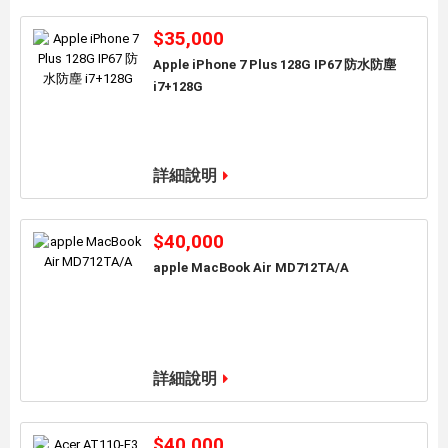
$35,000
Apple iPhone 7 Plus 128G IP67 防水防塵
i7+128G
加入到購物車
詳細說明
$40,000
apple MacBook Air MD712TA/A
加入到購物車
詳細說明
$40,000