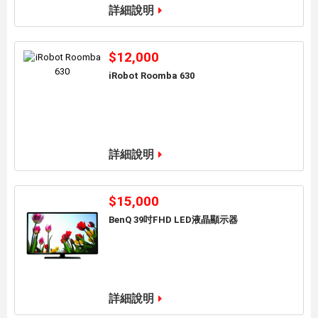
詳細說明
$12,000
iRobot Roomba 630
加入到購物車
詳細說明
$15,000
BenQ 39吋FHD LED液晶顯示器
加入到購物車
詳細說明