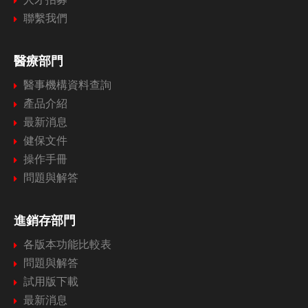
聯繫我們
醫療部門
醫事機構資料查詢
產品介紹
最新消息
健保文件
操作手冊
問題與解答
進銷存部門
各版本功能比較表
問題與解答
試用版下載
最新消息