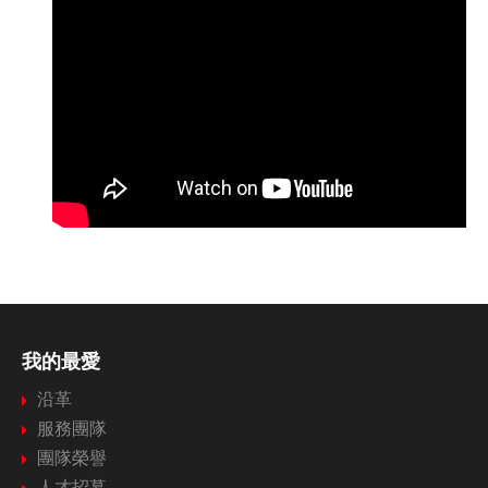
我的最愛
沿革
服務團隊
團隊榮譽
人才招募