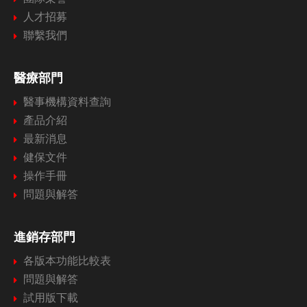
人才招募
聯繫我們
醫療部門
醫事機構資料查詢
產品介紹
最新消息
健保文件
操作手冊
問題與解答
進銷存部門
各版本功能比較表
問題與解答
試用版下載