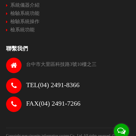
系統儀器介紹
檢驗系統功能
檢驗系統操作
檢系統功能
聯繫我們
台中市大里區科技路3號10樓之三
TEL(04) 2491-8366
FAX(04) 2491-7266
Copyright ever sincerity information system Co., Ltd. All rights reserved.
© 2026.