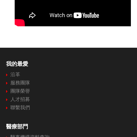
我的最愛
沿革
服務團隊
團隊榮譽
人才招募
聯繫我們
醫療部門