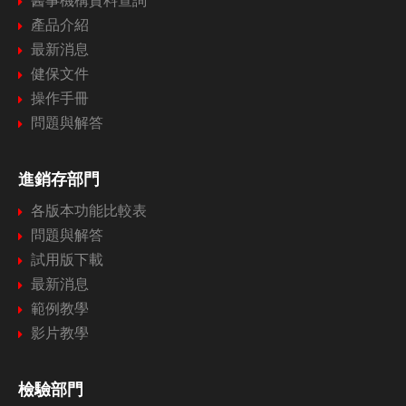
醫事機構資料查詢
產品介紹
最新消息
健保文件
操作手冊
問題與解答
進銷存部門
各版本功能比較表
問題與解答
試用版下載
最新消息
範例教學
影片教學
檢驗部門