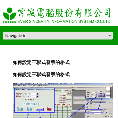
如何設定三聯式發票的格式
如何設定三聯式發票的格式