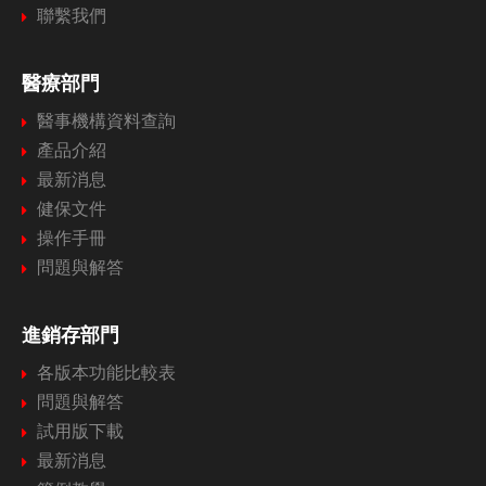
聯繫我們
醫療部門
醫事機構資料查詢
產品介紹
最新消息
健保文件
操作手冊
問題與解答
進銷存部門
各版本功能比較表
問題與解答
試用版下載
最新消息