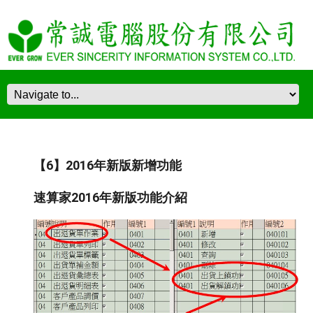
【6】2016年新版新增功能
速算家2016年新版功能介紹