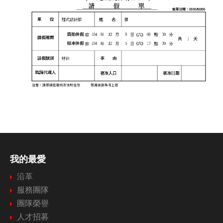
我的最愛
沿革
服務團隊
團隊榮譽
人才招募