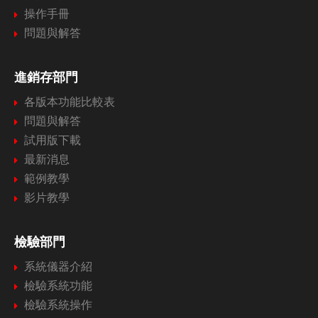
操作手冊
問題與解答
進銷存部門
各版本功能比較表
問題與解答
試用版下載
最新消息
範例教學
影片教學
檢驗部門
系統儀器介紹
檢驗系統功能
檢驗系統操作