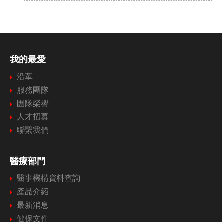
我的最愛
沿革
服務團隊
團隊榮譽
人才招募
聯繫我們
醫療部門
醫事機構資料查詢
產品介紹
最新消息
健保文件